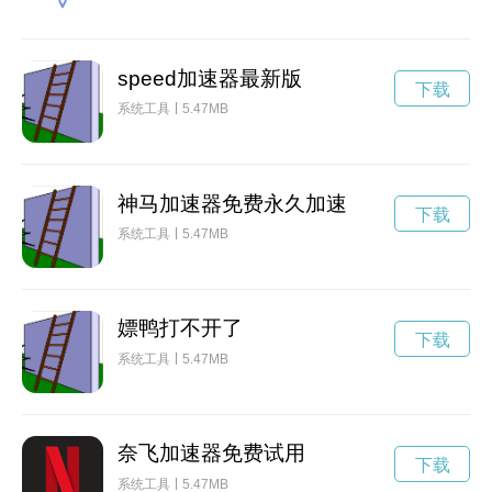
speed加速器最新版
下载
系统工具
5.47MB
神马加速器免费永久加速
下载
系统工具
5.47MB
嫖鸭打不开了
下载
系统工具
5.47MB
奈飞加速器免费试用
下载
系统工具
5.47MB