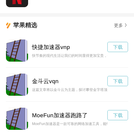
苹果精选
更多
快捷加速器vnp
下载
快节奏的现代生活让我们的时间显得更加宝贵，快捷加速器就像
金斗云vqn
下载
这篇文章将以金斗云为主题，探讨攀登金字塔顶端所需的勇气和
MoeFun加速器跑路了
下载
MoeFun加速器是一款可靠的网络加速工具，能够提供稳定快