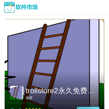
trollstore2永久免费加速
推荐