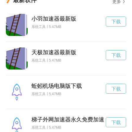
更多
小羽加速器最新版
下载
系统工具
5.47MB
天极加速器最新版
下载
系统工具
5.47MB
蚯蚓机场电脑版下载
下载
系统工具
5.47MB
梯子外网加速器永久免费加速
下载
系统工具
5.47MB