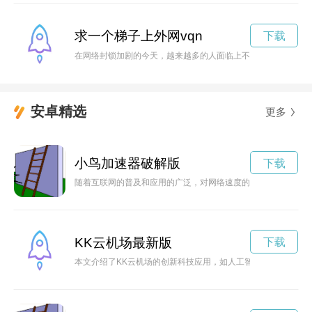
求一个梯子上外网vqn
下载
在网络封锁加剧的今天，越来越多的人面临上不了外网的困扰，
安卓精选
更多
小鸟加速器破解版
下载
随着互联网的普及和应用的广泛，对网络速度的追求成为越来越
KK云机场最新版
下载
本文介绍了KK云机场的创新科技应用，如人工智能、物联网和