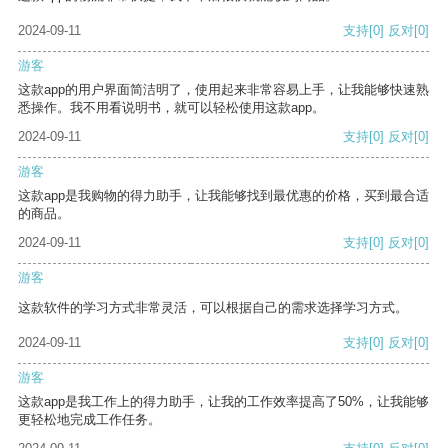
2024-09-11
支持
[0]
反对
[0]
游客
这款app的用户界面简洁明了，使用起来非常容易上手，让我能够快速熟
悉操作。我不用看说明书，就可以轻松使用这款app。
2024-09-11
支持
[0]
反对
[0]
游客
这款app是我购物的得力助手，让我能够找到最优惠的价格，买到最合适
的商品。
2024-09-11
支持
[0]
反对
[0]
游客
这款软件的学习方式非常灵活，可以根据自己的需求选择学习方式。
2024-09-11
支持
[0]
反对
[0]
游客
这款app是我工作上的得力助手，让我的工作效率提高了50%，让我能够
更轻松地完成工作任务。