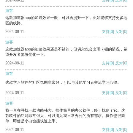
2024-09-11
支持
[0]
反对
[0]
游客
这款加速器app的加速效果一般，可以再提升一下，比如能够支持更多地
区的线路。
2024-09-11
支持
[0]
反对
[0]
游客
这款加速器app的加速效果还是不错的，但偶尔也会出现卡顿的情况，希
望开发者能够优化一下。
2024-09-11
支持
[0]
反对
[0]
游客
这款学习软件的社区氛围非常好，可以与其他学习者交流学习心得。
2024-09-11
支持
[0]
反对
[0]
游客
我一直在寻找一款功能强大、操作简单的办公软件，终于找到了它。这
款软件的功能非常强大，可以满足我日常办公的所有需求。操作也很简
单，即使是小白也能快速上手。
2024-09-11
支持
[0]
反对
[0]