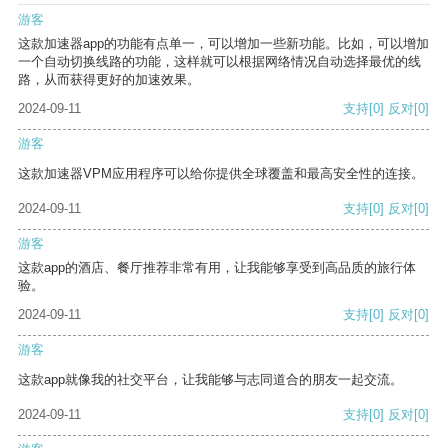
游客
这款加速器app的功能有点单一，可以增加一些新功能。比如，可以增加
一个自动切换线路的功能，这样就可以根据网络情况自动选择最优的线
路，从而获得更好的加速效果。
2024-09-11
支持
[0]
反对
[0]
游客
这款加速器VPM应用程序可以给你提供全球覆盖和最高安全性的连接。
2024-09-11
支持
[0]
反对
[0]
游客
这款app的酒店、餐厅推荐非常有用，让我能够享受到高品质的旅行体
验。
2024-09-11
支持
[0]
反对
[0]
游客
这款app就像我的社交平台，让我能够与志同道合的朋友一起交流。
2024-09-11
支持
[0]
反对
[0]