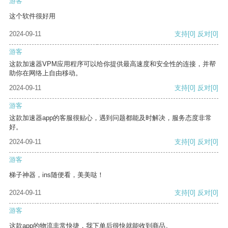
游客
这个软件很好用
2024-09-11
支持
[0]
反对
[0]
游客
这款加速器VPM应用程序可以给你提供最高速度和安全性的连接，并帮
助你在网络上自由移动。
2024-09-11
支持
[0]
反对
[0]
游客
这款加速器app的客服很贴心，遇到问题都能及时解决，服务态度非常
好。
2024-09-11
支持
[0]
反对
[0]
游客
梯子神器，ins随便看，美美哒！
2024-09-11
支持
[0]
反对
[0]
游客
这款app的物流非常快捷，我下单后很快就能收到商品。