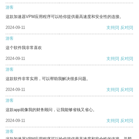
游客
这款加速器VPM应用程序可以给你提供最高速度和安全性的连接。
2024-09-11
支持
[0]
反对
[0]
游客
这个软件我非常喜欢
2024-09-11
支持
[0]
反对
[0]
游客
这款软件非常实用，可以帮助我解决很多问题。
2024-09-11
支持
[0]
反对
[0]
游客
这款app就像我的财务顾问，让我能够省钱又省心。
2024-09-11
支持
[0]
反对
[0]
游客
这款加速器VPM应用程序可以给你提供最高速度和安全性的连接，并帮