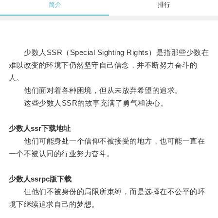
简介
排行
少数人SSR（Special Sighting Rights）是指那些少数在
难以改变的环境下仍然坚守自己信念，并不断努力奋斗的
人。
他们面对着各种困境，但从未放弃希望的追求。
这些少数人SSR的故事充满了勇气和决心。
少数人ssr下载地址
他们可能身处一个信仰不被接受的地方，也可能一直在
一个不被认同的行业努力奋斗。
少数人ssrpc版下载
但他们不被身份的局限所束缚，而是选择在不公平的环
境下继续追求自己的梦想。