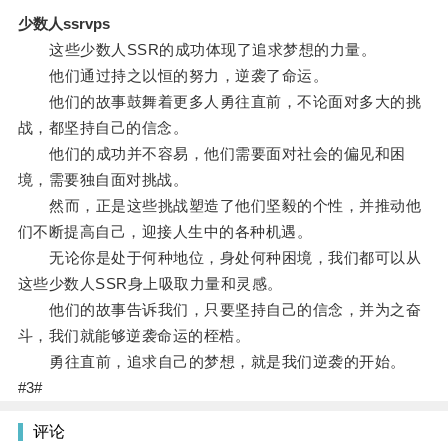
少数人ssrvps
这些少数人SSR的成功体现了追求梦想的力量。
他们通过持之以恒的努力，逆袭了命运。
他们的故事鼓舞着更多人勇往直前，不论面对多大的挑
战，都坚持自己的信念。
他们的成功并不容易，他们需要面对社会的偏见和困
境，需要独自面对挑战。
然而，正是这些挑战塑造了他们坚毅的个性，并推动他
们不断提高自己，迎接人生中的各种机遇。
无论你是处于何种地位，身处何种困境，我们都可以从
这些少数人SSR身上吸取力量和灵感。
他们的故事告诉我们，只要坚持自己的信念，并为之奋
斗，我们就能够逆袭命运的桎梏。
勇往直前，追求自己的梦想，就是我们逆袭的开始。
#3#
评论