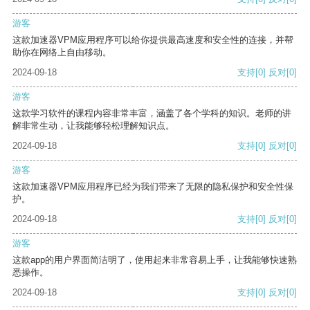
游客
这款加速器VPM应用程序可以给你提供最高速度和安全性的连接，并帮
助你在网络上自由移动。
2024-09-18
支持
[0]
反对
[0]
游客
这款学习软件的课程内容非常丰富，涵盖了各个学科的知识。老师的讲
解非常生动，让我能够轻松理解知识点。
2024-09-18
支持
[0]
反对
[0]
游客
这款加速器VPM应用程序已经为我们带来了无限的隐私保护和安全性保
护。
2024-09-18
支持
[0]
反对
[0]
游客
这款app的用户界面简洁明了，使用起来非常容易上手，让我能够快速熟
悉操作。
2024-09-18
支持
[0]
反对
[0]