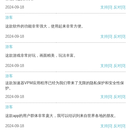
2024-09-18
支持
[0]
反对
[0]
游客
这款软件的功能非常强大，使用起来非常方便。
2024-09-18
支持
[0]
反对
[0]
游客
这款游戏非常好玩，画面精美，玩法丰富。
2024-09-18
支持
[0]
反对
[0]
游客
这款加速器VPM应用程序已经为我们带来了无限的隐私保护和安全性保
护。
2024-09-18
支持
[0]
反对
[0]
游客
这款app的用户群体非常庞大，我可以结识到来自世界各地的朋友。
2024-09-18
支持
[0]
反对
[0]