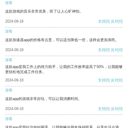
游客
这款游戏的音乐非常优美，听了让人心旷神怡。
2024-09-18
支持
[0]
反对
[0]
游客
这款加速器app的价格有点贵，可以适当降低一些，这样会更加亲民。
2024-09-18
支持
[0]
反对
[0]
游客
这款app是我工作上的得力助手，让我的工作效率提高了50%，让我能够
更轻松地完成工作任务。
2024-09-18
支持
[0]
反对
[0]
游客
这款app的游戏非常好玩，可以让我消磨时间。
2024-09-18
支持
[0]
反对
[0]
游客
这款app是我社交的好帮手，让我能够与朋友保持联系，分享生活点滴。