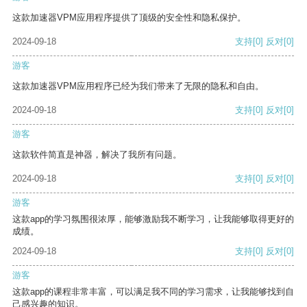
这款加速器VPM应用程序提供了顶级的安全性和隐私保护。
2024-09-18
支持
[0]
反对
[0]
游客
这款加速器VPM应用程序已经为我们带来了无限的隐私和自由。
2024-09-18
支持
[0]
反对
[0]
游客
这款软件简直是神器，解决了我所有问题。
2024-09-18
支持
[0]
反对
[0]
游客
这款app的学习氛围很浓厚，能够激励我不断学习，让我能够取得更好的
成绩。
2024-09-18
支持
[0]
反对
[0]
游客
这款app的课程非常丰富，可以满足我不同的学习需求，让我能够找到自
己感兴趣的知识。