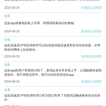
2024-09-18
支持
[0]
反对
[0]
游客
这款app就像我的私人导师，带领我探索知识的奥秘。
2024-09-18
支持
[0]
反对
[0]
游客
这款加速器VPM应用程序可以给你提供最高速度和安全性的连接，并帮
助你在网络上自由移动。
2024-09-18
支持
[0]
反对
[0]
游客
这款app的用户界面简洁明了，使用起来非常容易上手，让我能够快速熟
悉操作。我不用看说明书，就可以轻松使用这款app。
2024-09-18
支持
[0]
反对
[0]
游客
这款加速器VPM应用程序已经为我们带来了无限的流畅体验和安全性保
护。