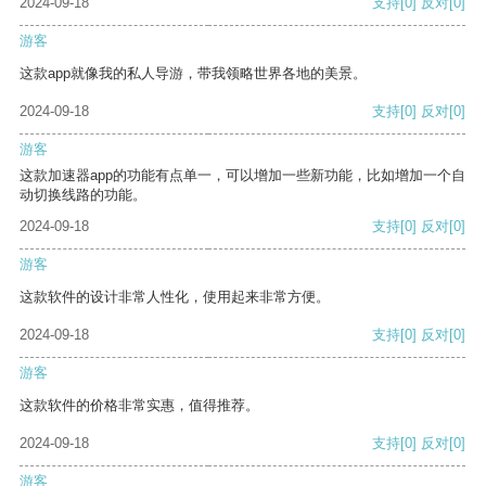
2024-09-18
支持
[0]
反对
[0]
游客
这款app就像我的私人导游，带我领略世界各地的美景。
2024-09-18
支持
[0]
反对
[0]
游客
这款加速器app的功能有点单一，可以增加一些新功能，比如增加一个自
动切换线路的功能。
2024-09-18
支持
[0]
反对
[0]
游客
这款软件的设计非常人性化，使用起来非常方便。
2024-09-18
支持
[0]
反对
[0]
游客
这款软件的价格非常实惠，值得推荐。
2024-09-18
支持
[0]
反对
[0]
游客