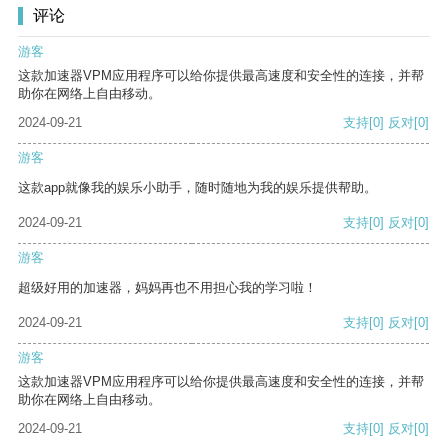
评论
游客
这款加速器VPM应用程序可以给你提供最高速度和安全性的连接，并帮
助你在网络上自由移动。
2024-09-21
支持
[0]
反对
[0]
游客
这款app就像我的娱乐小助手，随时随地为我的娱乐提供帮助。
2024-09-21
支持
[0]
反对
[0]
游客
超级好用的加速器，妈妈再也不用担心我的学习啦！
2024-09-21
支持
[0]
反对
[0]
游客
这款加速器VPM应用程序可以给你提供最高速度和安全性的连接，并帮
助你在网络上自由移动。
2024-09-21
支持
[0]
反对
[0]