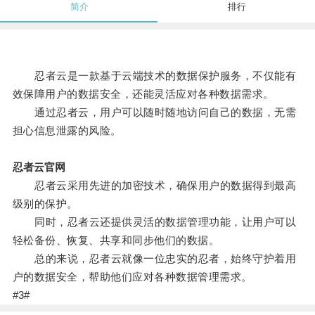
简介
排行
忍者云是一款基于云端技术的数据保护服务，不仅能有
效保障用户的数据安全，还能灵活应对各种数据需求。
通过忍者云，用户可以随时随地访问自己的数据，无需
担心信息泄露的风险。
忍者云官网
忍者云采用先进的加密技术，确保用户的数据得到最高
级别的保护。
同时，忍者云还提供灵活的数据管理功能，让用户可以
轻松备份、恢复、共享和同步他们的数据。
总的来说，忍者云就像一位忠实的忍者，始终守护着用
户的数据安全，帮助他们应对各种数据管理需求。
#3#