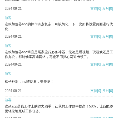
2024-09-21
支持
[0]
反对
[0]
游客
这款加速器app的操作有点复杂，可以简化一下，比如将设置页面进行优
化。
2024-09-21
支持
[0]
反对
[0]
游客
这款加速器app简直是居家旅行必备神器，无论是看视频、玩游戏还是工
作办公，都能畅享高速网络，再也不用担心网速卡顿了。
2024-09-21
支持
[0]
反对
[0]
游客
梯子神器，ins随便看，美美哒！
2024-09-21
支持
[0]
反对
[0]
游客
这款app是我工作上的得力助手，让我的工作效率提高了50%，让我能够
更轻松地完成工作任务。