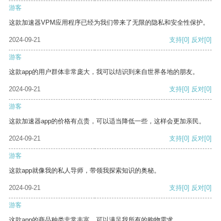
游客
这款加速器VPM应用程序已经为我们带来了无限的隐私和安全性保护。
2024-09-21
支持
[0]
反对
[0]
游客
这款app的用户群体非常庞大，我可以结识到来自世界各地的朋友。
2024-09-21
支持
[0]
反对
[0]
游客
这款加速器app的价格有点贵，可以适当降低一些，这样会更加亲民。
2024-09-21
支持
[0]
反对
[0]
游客
这款app就像我的私人导师，带领我探索知识的奥秘。
2024-09-21
支持
[0]
反对
[0]
游客
这款app的商品种类非常丰富，可以满足我所有的购物需求。