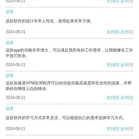
2024-09-21
支持
[0]
反对
[0]
游客
这款软件的设计非常人性化，使用起来非常方便。
2024-09-21
支持
[0]
反对
[0]
游客
这款app的功能非常强大，可以满足我所有的工作需求，让我能够在工作
中游刃有余。
2024-09-21
支持
[0]
反对
[0]
游客
这款加速器VPM应用程序可以给你提供最高速度和安全性的连接，并帮
助你在网络上自由移动。
2024-09-21
支持
[0]
反对
[0]
游客
这款软件的学习方式非常灵活，可以根据自己的需求选择学习方式。
2024-09-21
支持
[0]
反对
[0]