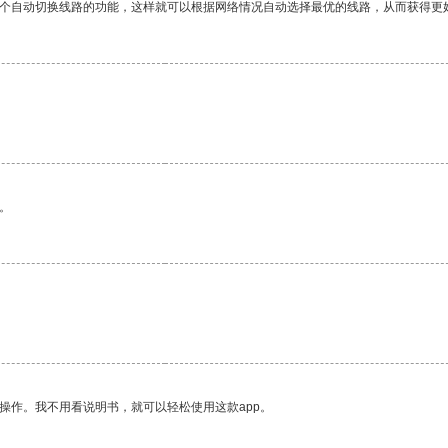
一个自动切换线路的功能，这样就可以根据网络情况自动选择最优的线路，从而获得更
。
操作。我不用看说明书，就可以轻松使用这款app。