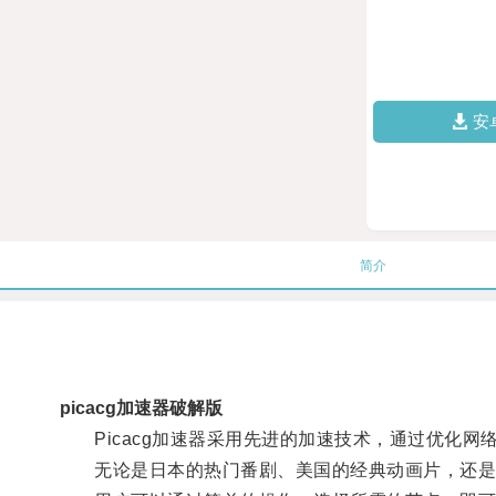
安
简介
picacg加速器破解版
Picacg加速器采用先进的加速技术，通过优化网
无论是日本的热门番剧、美国的经典动画片，还是欧洲