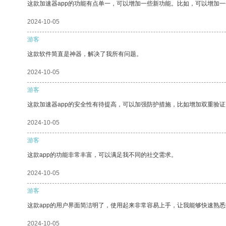
这款加速器app的功能有点单一，可以增加一些新功能。比如，可以增加
2024-10-05
游客
这款软件简直是神器，解决了我所有问题。
2024-10-05
游客
这款加速器app的安全性有待提高，可以加强防护措施，比如增加双重验证
2024-10-05
游客
这款app的功能非常丰富，可以满足我不同的社交需求。
2024-10-05
游客
这款app的用户界面简洁明了，使用起来非常容易上手，让我能够快速熟悉
2024-10-05