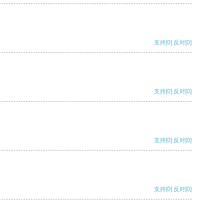
支持
[0]
反对
[0]
支持
[0]
反对
[0]
支持
[0]
反对
[0]
支持
[0]
反对
[0]