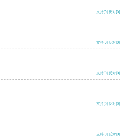
支持
[0]
反对
[0]
支持
[0]
反对
[0]
支持
[0]
反对
[0]
支持
[0]
反对
[0]
支持
[0]
反对
[0]