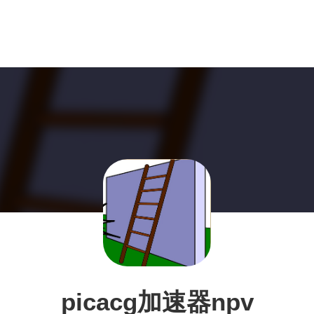
picacg加速器npv