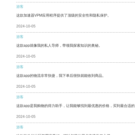
游客
这款加速器VPM应用程序提供了顶级的安全性和隐私保护。
2024-10-05
游客
这款app就像我的私人导师，带领我探索知识的奥秘。
2024-10-05
游客
这款app的物流非常快捷，我下单后很快就能收到商品。
2024-10-05
游客
这款app是我购物的得力助手，让我能够找到最优惠的价格，买到最合适
2024-10-05
游客