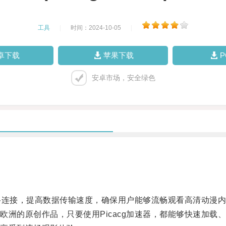
工具
|
时间：2024-10-05
|
卓下载
苹果下载
安卓市场，安全绿色
络连接，提高数据传输速度，确保用户能够流畅观看高清动漫
的原创作品，只要使用Picacg加速器，都能够快速加载