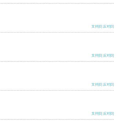
支持
[0]
反对
[0]
支持
[0]
反对
[0]
支持
[0]
反对
[0]
支持
[0]
反对
[0]