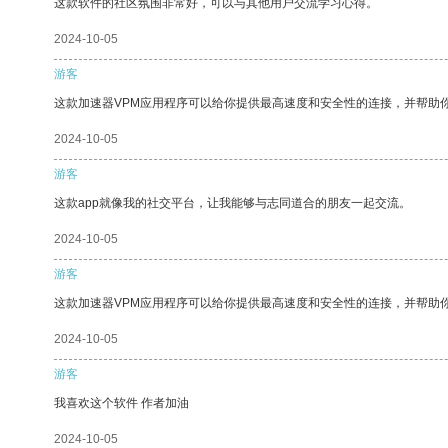
这款软件的社区氛围非常好，可以与其他用户交流学习心得。
2024-10-05
游客
这款加速器VPM应用程序可以给你提供最高速度和安全性的连接，并帮助
2024-10-05
游客
这款app就像我的社交平台，让我能够与志同道合的朋友一起交流。
2024-10-05
游客
这款加速器VPM应用程序可以给你提供最高速度和安全性的连接，并帮助
2024-10-05
游客
我喜欢这个软件 作者加油
2024-10-05