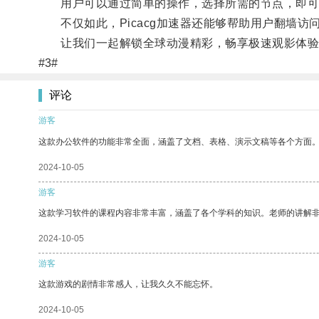
用户可以通过简单的操作，选择所需的节点，即可
不仅如此，Picacg加速器还能够帮助用户翻墙访
让我们一起解锁全球动漫精彩，畅享极速观影体验
#3#
评论
游客
这款办公软件的功能非常全面，涵盖了文档、表格、演示文稿等各个方面
2024-10-05
游客
这款学习软件的课程内容非常丰富，涵盖了各个学科的知识。老师的讲解
2024-10-05
游客
这款游戏的剧情非常感人，让我久久不能忘怀。
2024-10-05