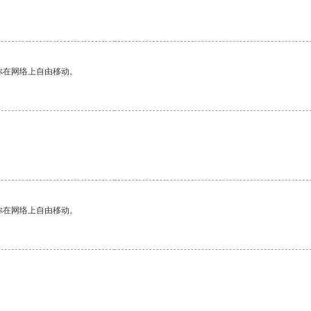
你在网络上自由移动。
你在网络上自由移动。