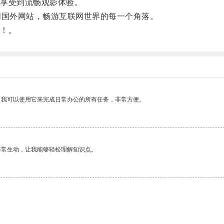
享受到流畅观影体验。
问国外网站，畅游互联网世界的每一个角落。
！。
。我可以使用它来完成日常办公的所有任务，非常方便。
非常生动，让我能够轻松理解知识点。