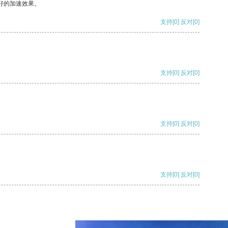
好的加速效果。
支持
[0]
反对
[0]
支持
[0]
反对
[0]
支持
[0]
反对
[0]
支持
[0]
反对
[0]
支持
[0]
反对
[0]