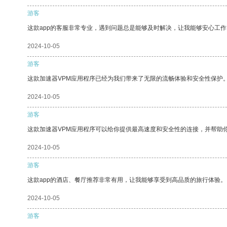
游客
这款app的客服非常专业，遇到问题总是能够及时解决，让我能够安心工作
2024-10-05
游客
这款加速器VPM应用程序已经为我们带来了无限的流畅体验和安全性保护
2024-10-05
游客
这款加速器VPM应用程序可以给你提供最高速度和安全性的连接，并帮助
2024-10-05
游客
这款app的酒店、餐厅推荐非常有用，让我能够享受到高品质的旅行体验。
2024-10-05
游客