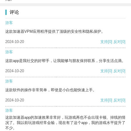
评论
游客
这款加速器VPM应用程序提供了顶级的安全性和隐私保护。
2024-10-20
支持
[0]
反对
[0]
游客
这款app是我社交的好帮手，让我能够与朋友保持联系，分享生活点滴。
2024-10-20
支持
[0]
反对
[0]
游客
这款软件的操作非常简单，即使是小白也能快速上手。
2024-10-20
支持
[0]
反对
[0]
游客
这款加速器app的加速效果非常好，玩游戏再也不会出现卡顿、掉线的情
况了。我以前玩游戏经常会输，现在有了这个app，我的游戏水平提升了
不少。