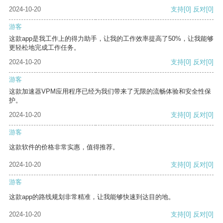
2024-10-20
支持
[0]
反对
[0]
游客
这款app是我工作上的得力助手，让我的工作效率提高了50%，让我能够
更轻松地完成工作任务。
2024-10-20
支持
[0]
反对
[0]
游客
这款加速器VPM应用程序已经为我们带来了无限的流畅体验和安全性保
护。
2024-10-20
支持
[0]
反对
[0]
游客
这款软件的价格非常实惠，值得推荐。
2024-10-20
支持
[0]
反对
[0]
游客
这款app的路线规划非常精准，让我能够快速到达目的地。
2024-10-20
支持
[0]
反对
[0]