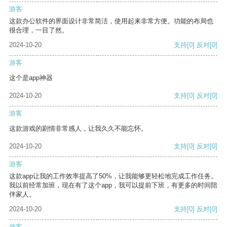
游客
这款办公软件的界面设计非常简洁，使用起来非常方便。功能的布局也
很合理，一目了然。
2024-10-20
支持
[0]
反对
[0]
游客
这个是app神器
2024-10-20
支持
[0]
反对
[0]
游客
这款游戏的剧情非常感人，让我久久不能忘怀。
2024-10-20
支持
[0]
反对
[0]
游客
这款app让我的工作效率提高了50%，让我能够更轻松地完成工作任务。
我以前经常加班，现在有了这个app，我可以提前下班，有更多的时间陪
伴家人。
2024-10-20
支持
[0]
反对
[0]
游客