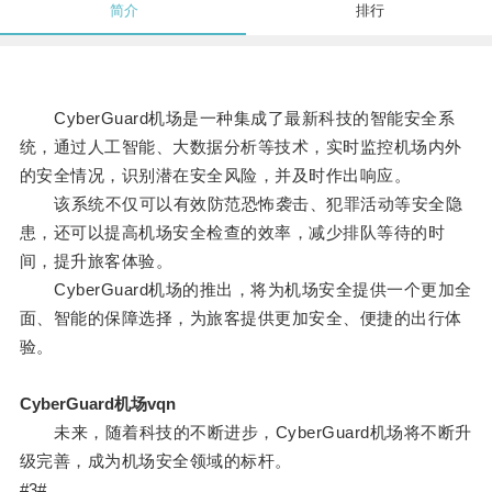
简介
排行
CyberGuard机场是一种集成了最新科技的智能安全系
统，通过人工智能、大数据分析等技术，实时监控机场内外
的安全情况，识别潜在安全风险，并及时作出响应。
该系统不仅可以有效防范恐怖袭击、犯罪活动等安全隐
患，还可以提高机场安全检查的效率，减少排队等待的时
间，提升旅客体验。
CyberGuard机场的推出，将为机场安全提供一个更加全
面、智能的保障选择，为旅客提供更加安全、便捷的出行体
验。
CyberGuard机场vqn
未来，随着科技的不断进步，CyberGuard机场将不断升
级完善，成为机场安全领域的标杆。
#3#