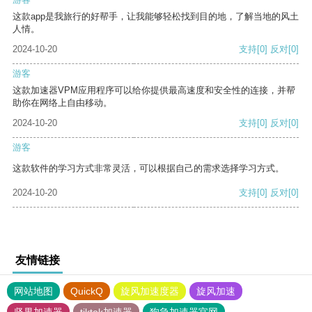
这款app是我旅行的好帮手，让我能够轻松找到目的地，了解当地的风土
人情。
2024-10-20
支持
[0]
反对
[0]
游客
这款加速器VPM应用程序可以给你提供最高速度和安全性的连接，并帮
助你在网络上自由移动。
2024-10-20
支持
[0]
反对
[0]
游客
这款软件的学习方式非常灵活，可以根据自己的需求选择学习方式。
2024-10-20
支持
[0]
反对
[0]
友情链接
网站地图
QuickQ
旋风加速度器
旋风加速