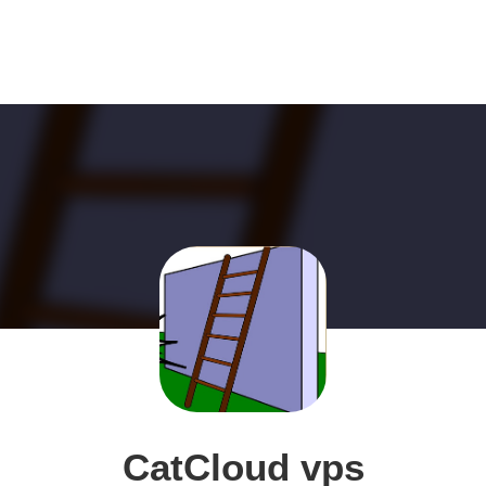
CatCloud vps