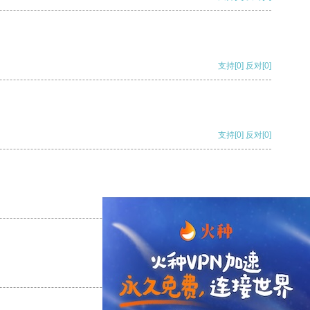
支持
[0]
反对
[0]
支持
[0]
反对
[0]
支持
[0]
反对
[0]
支持
[0]
反对
[0]