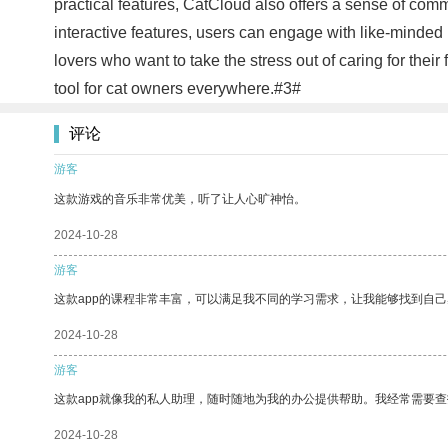
practical features, CatCloud also offers a sense of comm
interactive features, users can engage with like-minded i
lovers who want to take the stress out of caring for the
tool for cat owners everywhere.#3#
评论
游客
这款游戏的音乐非常优美，听了让人心旷神怡。
2024-10-28
游客
这款app的课程非常丰富，可以满足我不同的学习需求，让我能够找到自
2024-10-28
游客
这款app就像我的私人助理，随时随地为我的办公提供帮助。我经常需要查
2024-10-28