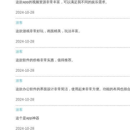
这款app的视频资源非常丰富，可以满足我不同的娱乐需求。
2024-10-28
游客
这款游戏非常好玩，画面精美，玩法丰富。
2024-10-28
游客
这款软件的价格非常实惠，值得推荐。
2024-10-28
游客
这款办公软件的界面设计非常简洁，使用起来非常方便。功能的布局也很
2024-10-28
游客
这个是app神器
2024-10-28