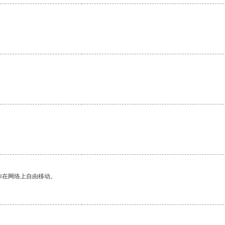
你在网络上自由移动。