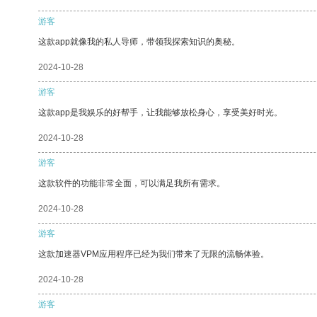
游客
这款app就像我的私人导师，带领我探索知识的奥秘。
2024-10-28
游客
这款app是我娱乐的好帮手，让我能够放松身心，享受美好时光。
2024-10-28
游客
这款软件的功能非常全面，可以满足我所有需求。
2024-10-28
游客
这款加速器VPM应用程序已经为我们带来了无限的流畅体验。
2024-10-28
游客