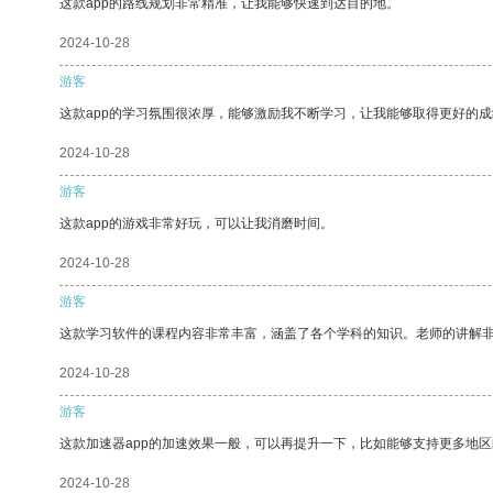
这款app的路线规划非常精准，让我能够快速到达目的地。
2024-10-28
游客
这款app的学习氛围很浓厚，能够激励我不断学习，让我能够取得更好的成
2024-10-28
游客
这款app的游戏非常好玩，可以让我消磨时间。
2024-10-28
游客
这款学习软件的课程内容非常丰富，涵盖了各个学科的知识。老师的讲解
2024-10-28
游客
这款加速器app的加速效果一般，可以再提升一下，比如能够支持更多地
2024-10-28