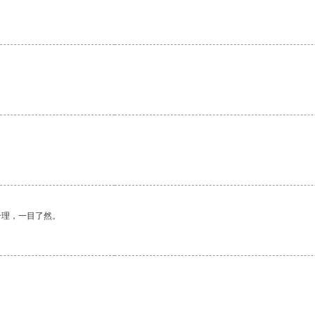
合理，一目了然。