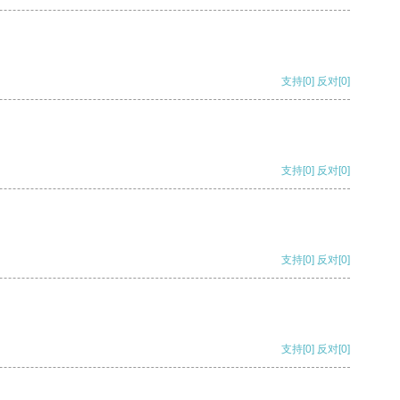
支持
[0]
反对
[0]
支持
[0]
反对
[0]
支持
[0]
反对
[0]
支持
[0]
反对
[0]