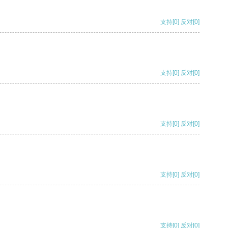
支持
[0]
反对
[0]
支持
[0]
反对
[0]
支持
[0]
反对
[0]
支持
[0]
反对
[0]
支持
[0]
反对
[0]