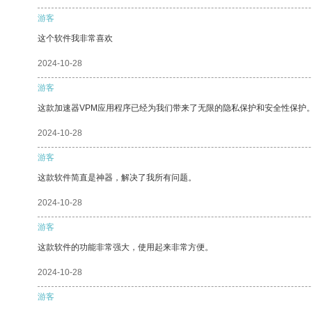
游客
这个软件我非常喜欢
2024-10-28
游客
这款加速器VPM应用程序已经为我们带来了无限的隐私保护和安全性保护
2024-10-28
游客
这款软件简直是神器，解决了我所有问题。
2024-10-28
游客
这款软件的功能非常强大，使用起来非常方便。
2024-10-28
游客