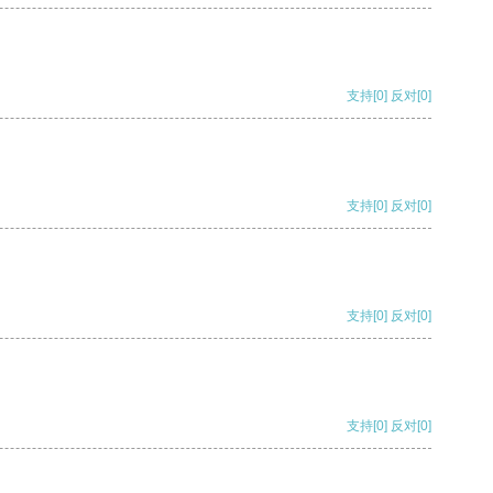
支持
[0]
反对
[0]
支持
[0]
反对
[0]
支持
[0]
反对
[0]
支持
[0]
反对
[0]