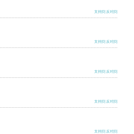
支持
[0]
反对
[0]
支持
[0]
反对
[0]
支持
[0]
反对
[0]
支持
[0]
反对
[0]
支持
[0]
反对
[0]