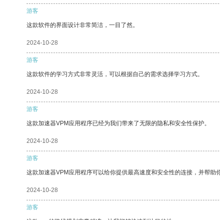
游客
这款软件的界面设计非常简洁，一目了然。
2024-10-28
游客
这款软件的学习方式非常灵活，可以根据自己的需求选择学习方式。
2024-10-28
游客
这款加速器VPM应用程序已经为我们带来了无限的隐私和安全性保护。
2024-10-28
游客
这款加速器VPM应用程序可以给你提供最高速度和安全性的连接，并帮助
2024-10-28
游客