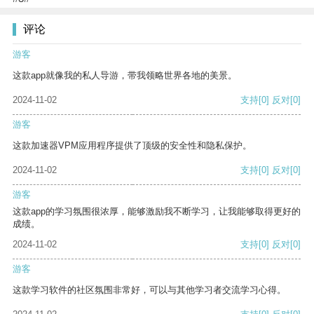
评论
游客
这款app就像我的私人导游，带我领略世界各地的美景。
2024-11-02
支持
[0]
反对
[0]
游客
这款加速器VPM应用程序提供了顶级的安全性和隐私保护。
2024-11-02
支持
[0]
反对
[0]
游客
这款app的学习氛围很浓厚，能够激励我不断学习，让我能够取得更好的
成绩。
2024-11-02
支持
[0]
反对
[0]
游客
这款学习软件的社区氛围非常好，可以与其他学习者交流学习心得。