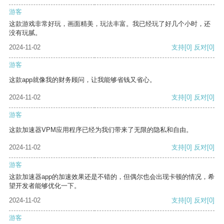
游客
这款游戏非常好玩，画面精美，玩法丰富。我已经玩了好几个小时，还
没有玩腻。
2024-11-02
支持
[0]
反对
[0]
游客
这款app就像我的财务顾问，让我能够省钱又省心。
2024-11-02
支持
[0]
反对
[0]
游客
这款加速器VPM应用程序已经为我们带来了无限的隐私和自由。
2024-11-02
支持
[0]
反对
[0]
游客
这款加速器app的加速效果还是不错的，但偶尔也会出现卡顿的情况，希
望开发者能够优化一下。
2024-11-02
支持
[0]
反对
[0]
游客