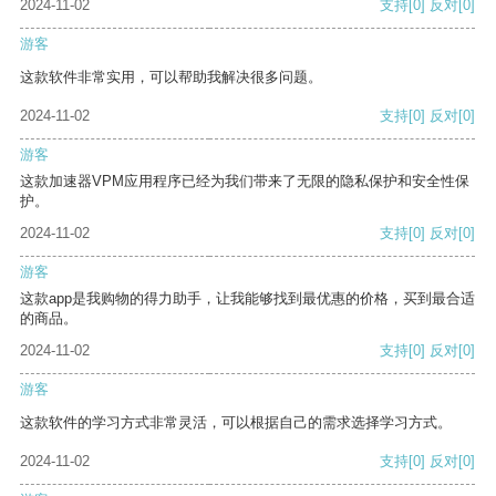
2024-11-02
支持
[0]
反对
[0]
游客
这款软件非常实用，可以帮助我解决很多问题。
2024-11-02
支持
[0]
反对
[0]
游客
这款加速器VPM应用程序已经为我们带来了无限的隐私保护和安全性保
护。
2024-11-02
支持
[0]
反对
[0]
游客
这款app是我购物的得力助手，让我能够找到最优惠的价格，买到最合适
的商品。
2024-11-02
支持
[0]
反对
[0]
游客
这款软件的学习方式非常灵活，可以根据自己的需求选择学习方式。
2024-11-02
支持
[0]
反对
[0]