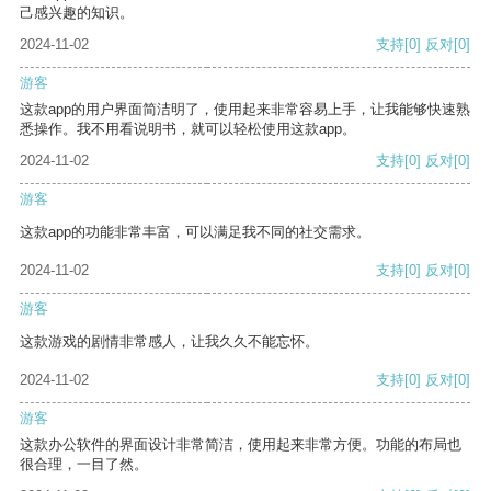
己感兴趣的知识。
2024-11-02
支持
[0]
反对
[0]
游客
这款app的用户界面简洁明了，使用起来非常容易上手，让我能够快速熟
悉操作。我不用看说明书，就可以轻松使用这款app。
2024-11-02
支持
[0]
反对
[0]
游客
这款app的功能非常丰富，可以满足我不同的社交需求。
2024-11-02
支持
[0]
反对
[0]
游客
这款游戏的剧情非常感人，让我久久不能忘怀。
2024-11-02
支持
[0]
反对
[0]
游客
这款办公软件的界面设计非常简洁，使用起来非常方便。功能的布局也
很合理，一目了然。