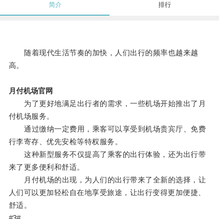
简介
排行
随着现代生活节奏的加快，人们出行的频率也越来越
高。
月付机场官网
为了更好地满足出行者的需求，一些机场开始推出了月
付机场服务。
通过缴纳一定费用，乘客可以享受到机场贵宾厅、免费
行李寄存、优先安检等特权服务。
这种新型服务不仅提高了乘客的出行体验，还为出行带
来了更多便利和舒适。
月付机场的出现，为人们的出行带来了全新的选择，让
人们可以更加轻松自在地享受旅途，让出行变得更加便捷、
舒适。
#3#