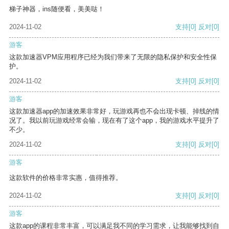
梯子神器，ins随便看，美美哒！
2024-11-02
支持
[0]
反对
[0]
游客
这款加速器VPM应用程序已经为我们带来了无限的隐私保护和安全性保
护。
2024-11-02
支持
[0]
反对
[0]
游客
这款加速器app的加速效果非常好，玩游戏再也不会出现卡顿、掉线的情
况了。我以前玩游戏经常会输，现在有了这个app，我的游戏水平提升了
不少。
2024-11-02
支持
[0]
反对
[0]
游客
这款软件的价格非常实惠，值得推荐。
2024-11-02
支持
[0]
反对
[0]
游客
这款app的课程非常丰富，可以满足我不同的学习需求，让我能够找到自