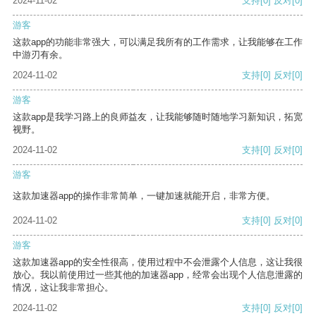
2024-11-02
支持
[0]
反对
[0]
游客
这款app的功能非常强大，可以满足我所有的工作需求，让我能够在工作
中游刃有余。
2024-11-02
支持
[0]
反对
[0]
游客
这款app是我学习路上的良师益友，让我能够随时随地学习新知识，拓宽
视野。
2024-11-02
支持
[0]
反对
[0]
游客
这款加速器app的操作非常简单，一键加速就能开启，非常方便。
2024-11-02
支持
[0]
反对
[0]
游客
这款加速器app的安全性很高，使用过程中不会泄露个人信息，这让我很
放心。我以前使用过一些其他的加速器app，经常会出现个人信息泄露的
情况，这让我非常担心。
2024-11-02
支持
[0]
反对
[0]