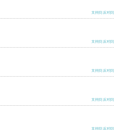
支持
[0]
反对
[0]
支持
[0]
反对
[0]
支持
[0]
反对
[0]
支持
[0]
反对
[0]
支持
[0]
反对
[0]