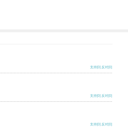
支持
[0]
反对
[0]
支持
[0]
反对
[0]
支持
[0]
反对
[0]