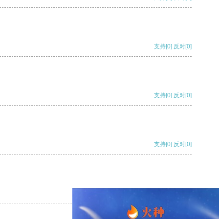
支持
[0]
反对
[0]
支持
[0]
反对
[0]
支持
[0]
反对
[0]
支持
[0]
反对
[0]