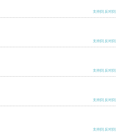
支持
[0]
反对
[0]
支持
[0]
反对
[0]
支持
[0]
反对
[0]
支持
[0]
反对
[0]
支持
[0]
反对
[0]