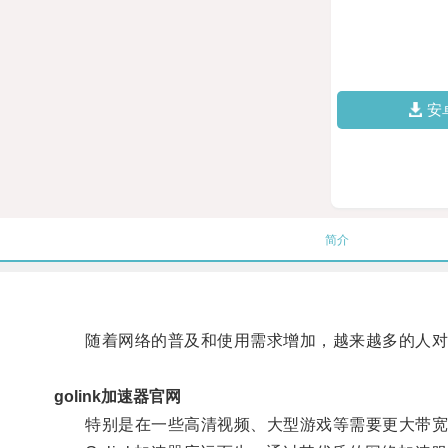
安
简介
随着网络的普及和使用需求增加，越来越多的人对
golink加速器官网
特别是在一些高清视频、大型游戏等需要更大带宽