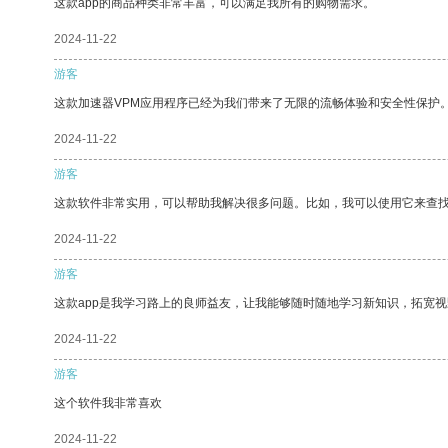
这款app的商品种类非常丰富，可以满足我所有的购物需求。
2024-11-22
游客
这款加速器VPM应用程序已经为我们带来了无限的流畅体验和安全性保护
2024-11-22
游客
这款软件非常实用，可以帮助我解决很多问题。比如，我可以使用它来查
2024-11-22
游客
这款app是我学习路上的良师益友，让我能够随时随地学习新知识，拓宽视
2024-11-22
游客
这个软件我非常喜欢
2024-11-22