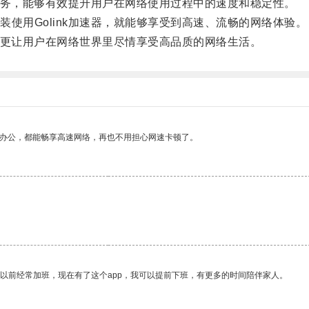
服务，能够有效提升用户在网络使用过程中的速度和稳定性。
用Golink加速器，就能够享受到高速、流畅的网络体验。
，更让用户在网络世界里尽情享受高品质的网络生活。
作办公，都能畅享高速网络，再也不用担心网速卡顿了。
我以前经常加班，现在有了这个app，我可以提前下班，有更多的时间陪伴家人。