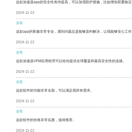
这款加速器app的安全性有待提高，可以加强防护措施，比如增加双重验证
2024-11-22
游客
这款app的客服非常专业，遇到问题总是能够及时解决，让我能够安心工作
2024-11-22
游客
这款加速器VPM应用程序可以给你提供全球覆盖和最高安全性的连接。
2024-11-22
游客
这款软件的功能非常全面，可以满足我所有需求。
2024-11-22
游客
这款软件的价格非常实惠，值得推荐。
2024-11-22