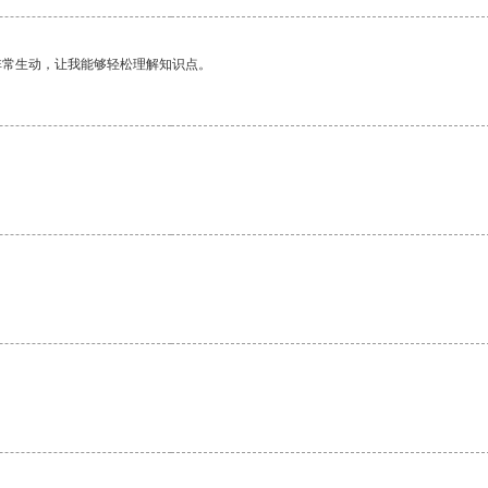
非常生动，让我能够轻松理解知识点。