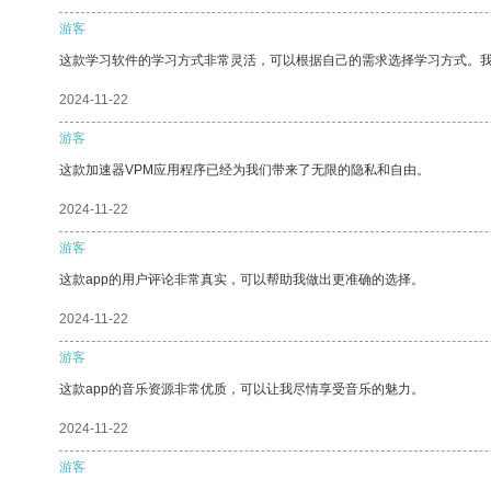
游客
这款学习软件的学习方式非常灵活，可以根据自己的需求选择学习方式。
2024-11-22
游客
这款加速器VPM应用程序已经为我们带来了无限的隐私和自由。
2024-11-22
游客
这款app的用户评论非常真实，可以帮助我做出更准确的选择。
2024-11-22
游客
这款app的音乐资源非常优质，可以让我尽情享受音乐的魅力。
2024-11-22
游客