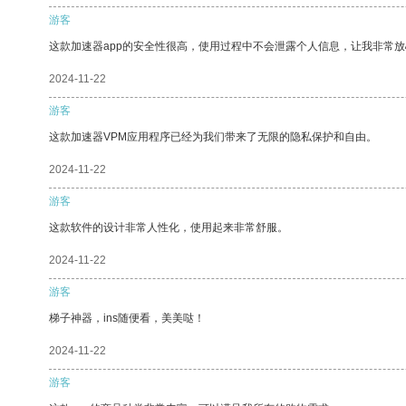
游客
这款加速器app的安全性很高，使用过程中不会泄露个人信息，让我非常放
2024-11-22
游客
这款加速器VPM应用程序已经为我们带来了无限的隐私保护和自由。
2024-11-22
游客
这款软件的设计非常人性化，使用起来非常舒服。
2024-11-22
游客
梯子神器，ins随便看，美美哒！
2024-11-22
游客