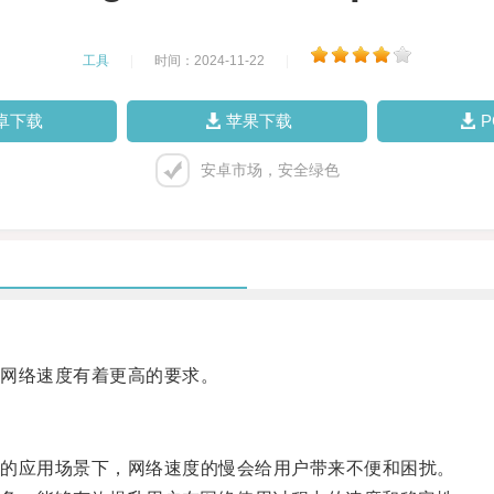
工具
|
时间：2024-11-22
|
卓下载
苹果下载
安卓市场，安全绿色
网络速度有着更高的要求。
的应用场景下，网络速度的慢会给用户带来不便和困扰。