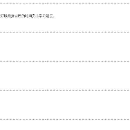
我可以根据自己的时间安排学习进度。