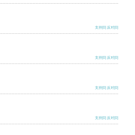
支持
[0]
反对
[0]
支持
[0]
反对
[0]
支持
[0]
反对
[0]
支持
[0]
反对
[0]