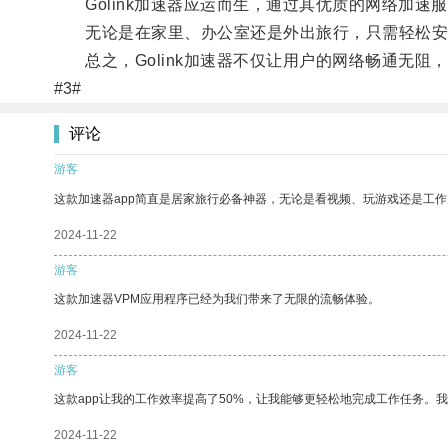
Golink加速器应运而生，通过其优质的网络加速
无论是在家里、办公室还是外出旅行，只需轻松安装使
总之，Golink加速器不仅让用户的网络畅通无阻
#3#
评论
游客
这款加速器app简直是居家旅行必备神器，无论是看视频、玩游戏还是工
2024-11-22
游客
这款加速器VPM应用程序已经为我们带来了无限的流畅体验。
2024-11-22
游客
这款app让我的工作效率提高了50%，让我能够更轻松地完成工作任务。
2024-11-22