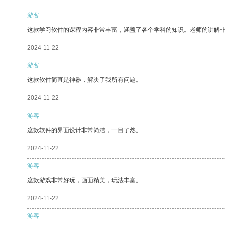
游客
这款学习软件的课程内容非常丰富，涵盖了各个学科的知识。老师的讲解
2024-11-22
游客
这款软件简直是神器，解决了我所有问题。
2024-11-22
游客
这款软件的界面设计非常简洁，一目了然。
2024-11-22
游客
这款游戏非常好玩，画面精美，玩法丰富。
2024-11-22
游客