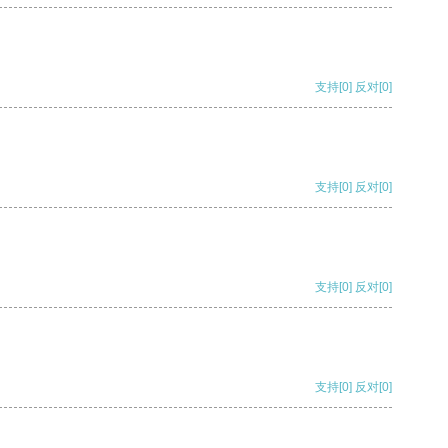
支持
[0]
反对
[0]
支持
[0]
反对
[0]
支持
[0]
反对
[0]
支持
[0]
反对
[0]