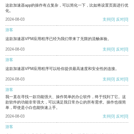
这款加速器app的操作有点复杂，可以简化一下，比如将设置页面进行优
化。
2024-08-03
支持
[0]
反对
[0]
游客
这款加速器VPM应用程序已经为我们带来了无限的流畅体验。
2024-08-03
支持
[0]
反对
[0]
游客
这款加速器VPM应用程序可以给你提供最高速度和安全性的连接。
2024-08-03
支持
[0]
反对
[0]
游客
我一直在寻找一款功能强大、操作简单的办公软件，终于找到了它。这
款软件的功能非常强大，可以满足我日常办公的所有需求。操作也很简
单，即使是小白也能快速上手。
2024-08-03
支持
[0]
反对
[0]
游客