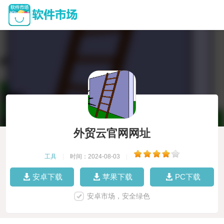
外贸云官网网址
工具
|
时间：2024-08-03
|
安卓下载
苹果下载
PC下载
安卓市场，安全绿色