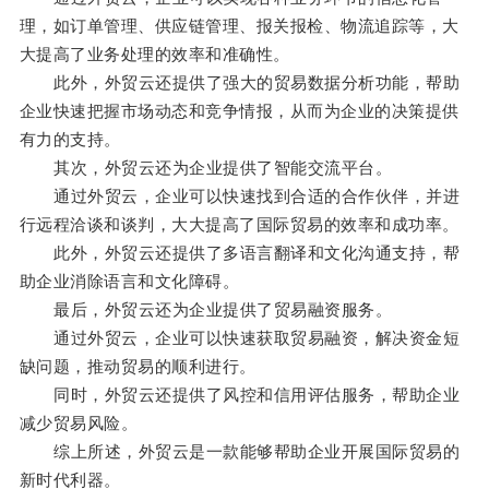
理，如订单管理、供应链管理、报关报检、物流追踪等，大
大提高了业务处理的效率和准确性。
此外，外贸云还提供了强大的贸易数据分析功能，帮助
企业快速把握市场动态和竞争情报，从而为企业的决策提供
有力的支持。
其次，外贸云还为企业提供了智能交流平台。
通过外贸云，企业可以快速找到合适的合作伙伴，并进
行远程洽谈和谈判，大大提高了国际贸易的效率和成功率。
此外，外贸云还提供了多语言翻译和文化沟通支持，帮
助企业消除语言和文化障碍。
最后，外贸云还为企业提供了贸易融资服务。
通过外贸云，企业可以快速获取贸易融资，解决资金短
缺问题，推动贸易的顺利进行。
同时，外贸云还提供了风控和信用评估服务，帮助企业
减少贸易风险。
综上所述，外贸云是一款能够帮助企业开展国际贸易的
新时代利器。